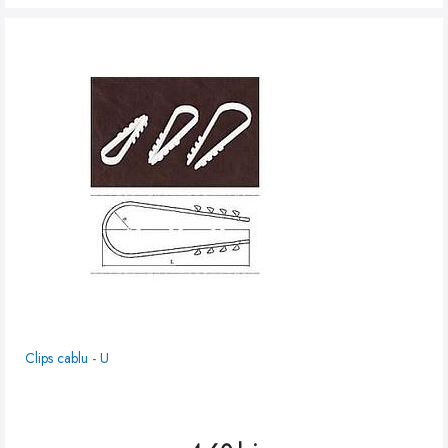
Clips cablu - U