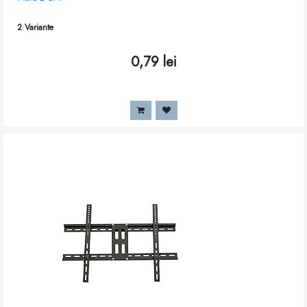
2
Variante
0,79
lei