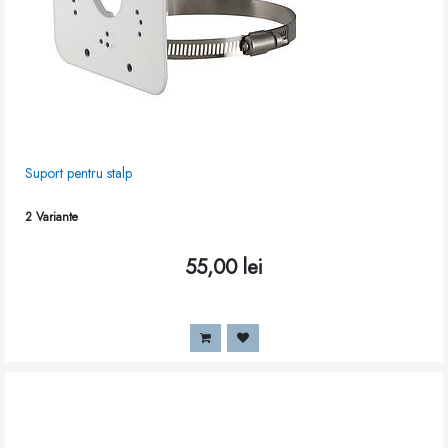
Suport pentru stalp
2
Variante
55,00
lei