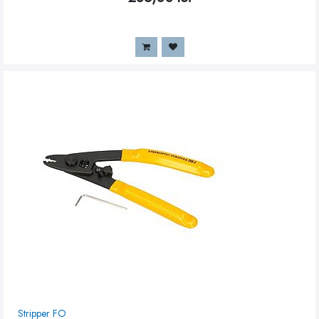
Stripper FO