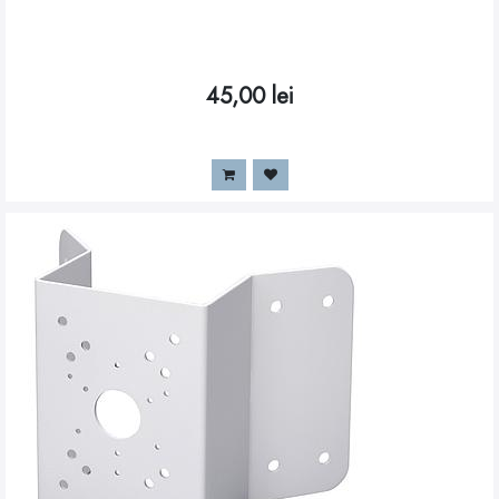
45,00
lei