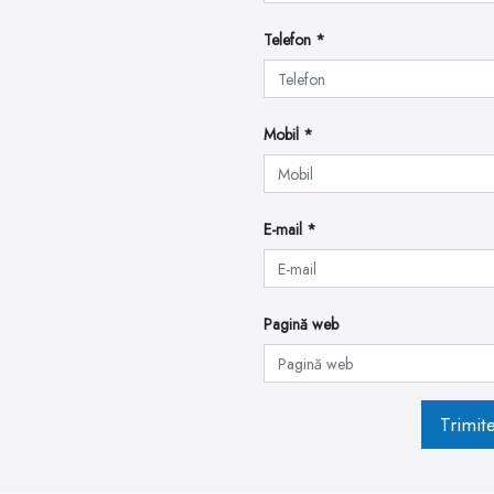
Telefon
Mobil
E-mail
Pagină web
Trimit