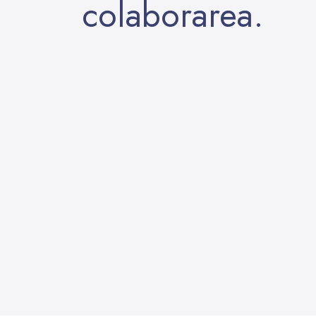
colaborarea.