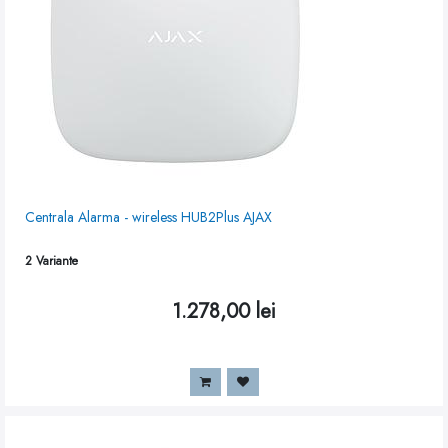
Centrala Alarma - wireless HUB2Plus AJAX
2
Variante
1.278,00
lei