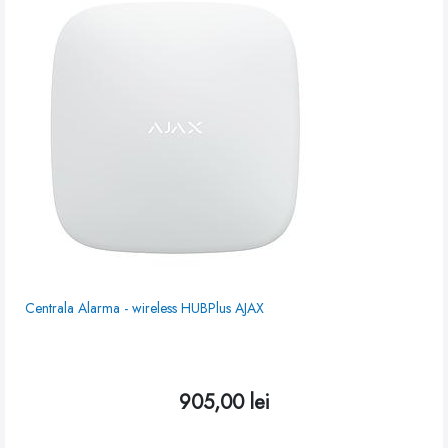
Centrala Alarma - wireless HUBPlus AJAX
905,00
lei