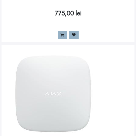
775,00
lei