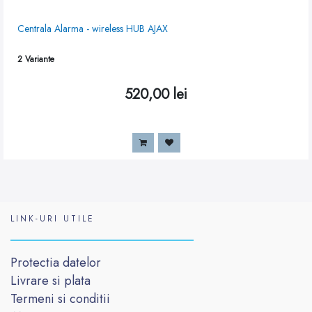
Centrala Alarma - wireless HUB AJAX
2
Variante
520,00
lei
LINK-URI UTILE
Protectia datelor
Livrare si plata
Termeni si conditii