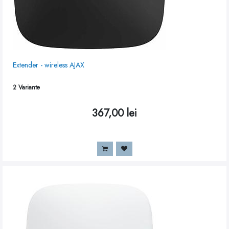
Extender - wireless AJAX
2
Variante
367,00
lei