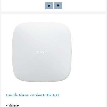
Centrala Alarma - wireless HUB2 AJAX
4
Variante