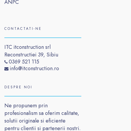
ANPC
CONTACTATI-NE
ITC itconstruction srl
Reconstructiei 39, Sibiu
0369 521 115
info@itconstruction.ro
DESPRE NOI
Ne propunem prin
profesionalism sa oferim calitate,
solutii originale si eficiente
pentru clientii si partenerii nostri.