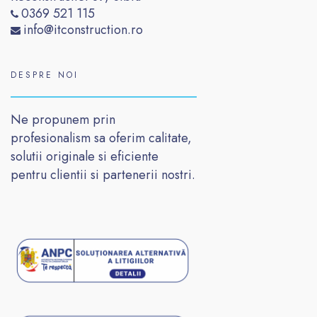
0369 521 115
info@itconstruction.ro
DESPRE NOI
Ne propunem prin
profesionalism sa oferim calitate,
solutii originale si eficiente
pentru clientii si partenerii nostri.