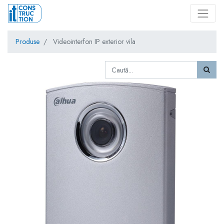
Produse
Videointerfon IP exterior vila