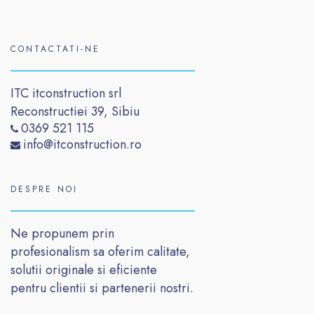
CONTACTATI-NE
ITC itconstruction srl
Reconstructiei 39, Sibiu
0369 521 115
info@itconstruction.ro
DESPRE NOI
Ne propunem prin
profesionalism sa oferim calitate,
solutii originale si eficiente
pentru clientii si partenerii nostri.