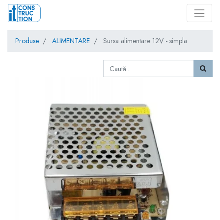
Produse
ALIMENTARE
Sursa alimentare 12V - simpla