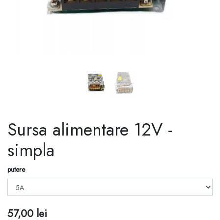
Sursa alimentare 12V -
simpla
putere
57,00
lei