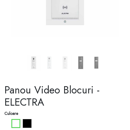
Panou Video Blocuri -
ELECTRA
Culoare