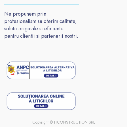
Ne propunem prin
profesionalism sa oferim calitate,
solutii originale si eficiente
pentru clientii si partenerii nostri.
Copyright ©
ITCONSTRUCTION SRL