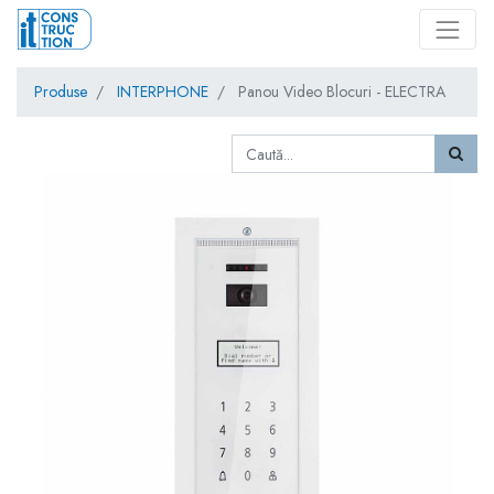
Produse
INTERPHONE
Panou Video Blocuri - ELECTRA