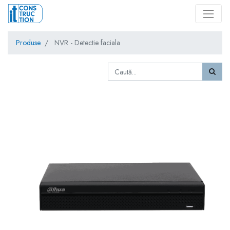
Produse
NVR - Detectie faciala