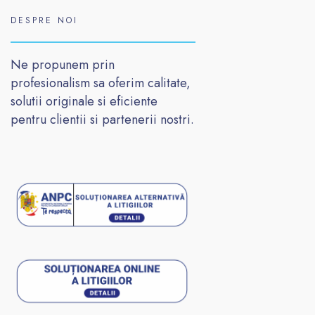
DESPRE NOI
Ne propunem prin
profesionalism sa oferim calitate,
solutii originale si eficiente
pentru clientii si partenerii nostri.