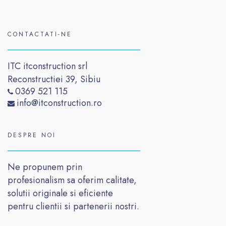
CONTACTATI-NE
ITC itconstruction srl
Reconstructiei 39, Sibiu
0369 521 115
info@itconstruction.ro
DESPRE NOI
Ne propunem prin
profesionalism sa oferim calitate,
solutii originale si eficiente
pentru clientii si partenerii nostri.