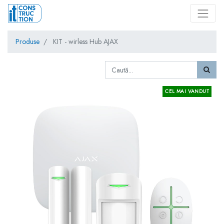
Produse
KIT - wirless Hub AJAX
CEL MAI VANDUT