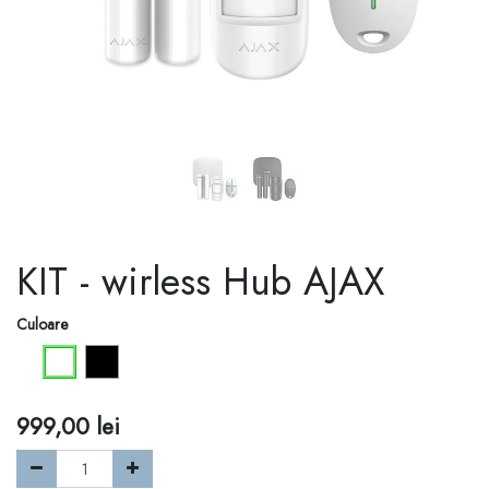
KIT - wirless Hub AJAX
Culoare
999,00
lei