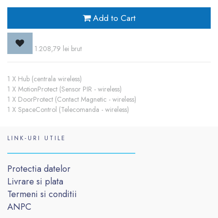
Add to Cart
1.208,79
lei
brut
1 X Hub (centrala wireless)
1 X MotionProtect (Sensor PIR - wireless)
1 X DoorProtect (Contact Magnetic - wireless)
1 X SpaceControl (Telecomanda - wireless)
LINK-URI UTILE
Protectia datelor
Livrare si plata
Termeni si conditii
ANPC