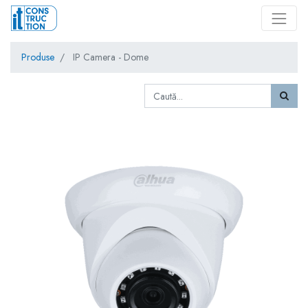
Produse
IP Camera - Dome