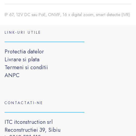
IP 67, 12V DC sau PoE, ONVIF, 16 x digital zoom, smart detectie (IVR)
LINK-URI UTILE
Protectia datelor
Livrare si plata
Termeni si conditii
ANPC
CONTACTATI-NE
ITC itconstruction srl
Reconstructiei 39, Sibiu